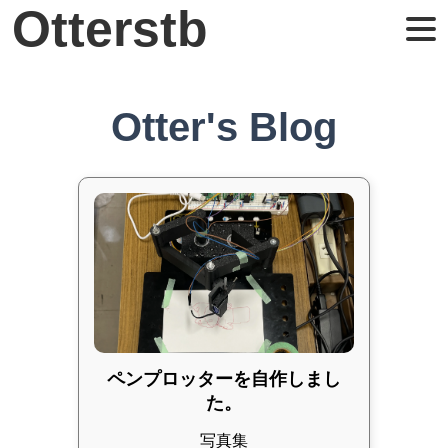
Otterstb
Otter's Blog
ペンプロッターを自作しまし
た。
写真集