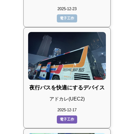
2025-12-23
電子工作
夜行バスを快適にするデバイス
アドカレ(UEC2)
2025-12-17
電子工作